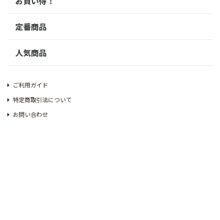
お買い得！
定番商品
人気商品
ご利用ガイド
特定商取引法について
お問い合わせ
お問い合わせ