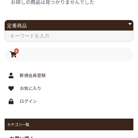
お探しの商品は見つかりませんでした
0
新規会員登録
お気に入り
ログイン
カテゴリ一覧