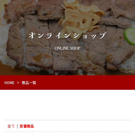
オンラインショップ
ONLINE SHOP
HOME
>
商品一覧
全て
|
定番商品