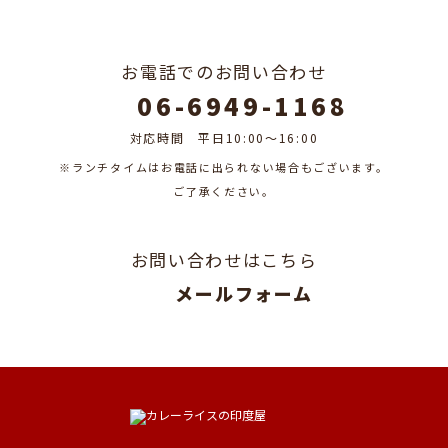
CONTACT
お電話でのお問い合わせ
06-6949-1168
対応時間 平日10:00～16:00
※ランチタイムはお電話に出られない場合もございます。
​​​​​​​​​​​​​​ご了承ください。
お問い合わせはこちら
メールフォーム