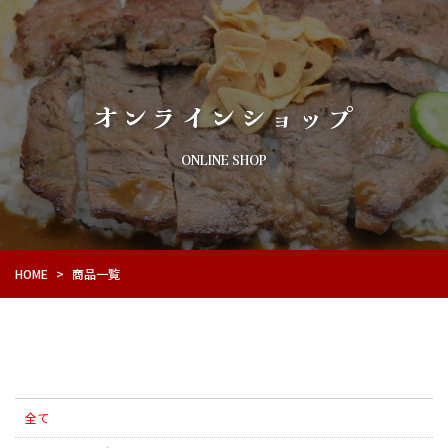
オンラインショップ
ONLINE SHOP
HOME
>
商品一覧
全て