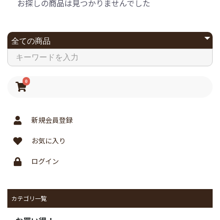
お探しの商品は見つかりませんでした
0
新規会員登録
お気に入り
ログイン
カテゴリ一覧