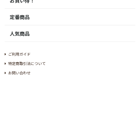
お買い得！
定番商品
人気商品
ご利用ガイド
特定商取引法について
お問い合わせ
お問い合わせ