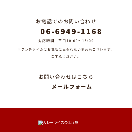
CONTACT
お電話でのお問い合わせ
06-6949-1168
対応時間 平日10:00～16:00
※ランチタイムはお電話に出られない場合もございます。
​​​​​​​​​​​​​​ご了承ください。
お問い合わせはこちら
メールフォーム