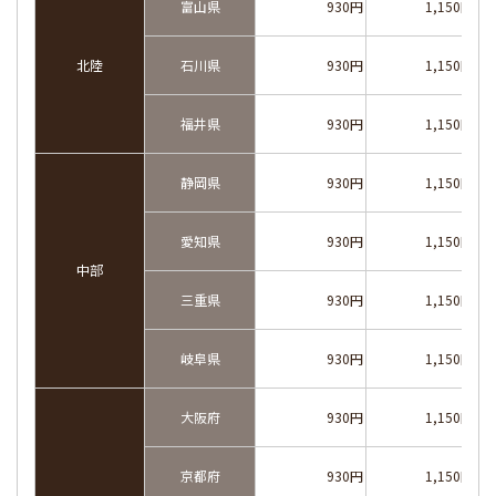
富山県
930円
1,150円
北陸
石川県
930円
1,150円
福井県
930円
1,150円
静岡県
930円
1,150円
愛知県
930円
1,150円
中部
三重県
930円
1,150円
岐阜県
930円
1,150円
大阪府
930円
1,150円
京都府
930円
1,150円