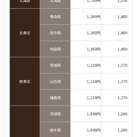
北海道
北海道
1,700円
1,920円
青森県
1,260円
1,480円
北東北
岩手県
1,260円
1,480円
秋田県
1,260円
1,480円
宮城県
1,150円
1,370円
南東北
山形県
1,150円
1,370円
福島県
1,150円
1,370円
茨城県
1,040円
1,260円
栃木県
1,040円
1,260円