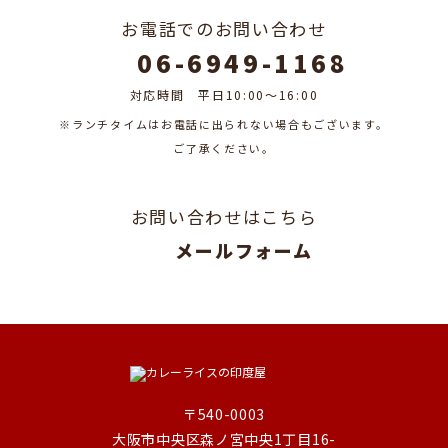
お電話でのお問い合わせ
06-6949-1168
対応時間 平日10:00～16:00
※ランチタイムはお電話に出られない場合もございます。
​​​​​​​​​​​​​​ご了承ください。
お問い合わせはこちら
メールフォーム
〒540-0003
大阪市中央区森ノ宮中央1丁目16-