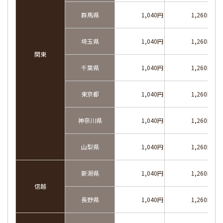
群馬県
1,040円
1,260円
埼玉県
1,040円
1,260円
関東
千葉県
1,040円
1,260円
東京都
1,040円
1,260円
神奈川県
1,040円
1,260円
山梨県
1,040円
1,260円
新潟県
1,040円
1,260円
信越
長野県
1,040円
1,260円