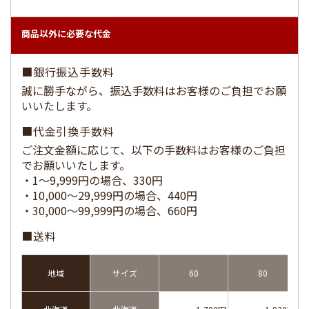
商品以外に必要な代金
■銀行振込手数料
​​​​​​​誠に勝手ながら、振込手数料はお客様のご負担でお願
いいたします。
■代金引換手数料
ご注文金額に応じて、以下の手数料はお客様のご負担
でお願いいたします。
・1～9,999円の場合、330円
・10,000～29,999円の場合、440円
・30,000～99,999円の場合、660円
■送料
地域
サイズ
60
80