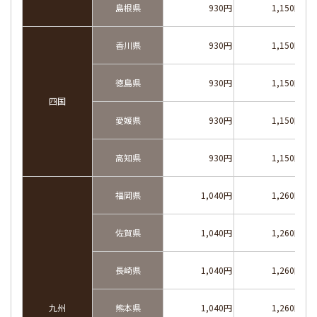
島根県
930円
1,150円
香川県
930円
1,150円
徳島県
930円
1,150円
四国
愛媛県
930円
1,150円
高知県
930円
1,150円
福岡県
1,040円
1,260円
佐賀県
1,040円
1,260円
長崎県
1,040円
1,260円
九州
熊本県
1,040円
1,260円