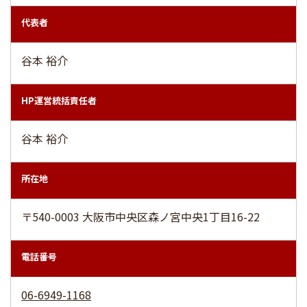
代表者
谷本 裕介
HP運営統括責任者
谷本 裕介
所在地
〒540-0003 大阪市中央区森ノ宮中央1丁目16-22
電話番号
06-6949-1168