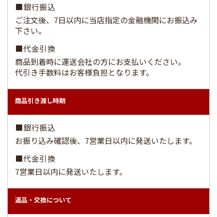
■銀行振込
ご注文後、7日以内に当店指定の金融機関にお振込み
下さい。
■代金引換
商品到着時に運送会社の方にお支払いください。
代引き手数料はお客様負担となります。
商品引き渡し時期
■銀行振込
お振り込み確認後、7営業日以内に発送いたします。
■代金引換
7営業日以内に発送いたします。
返品・交換について