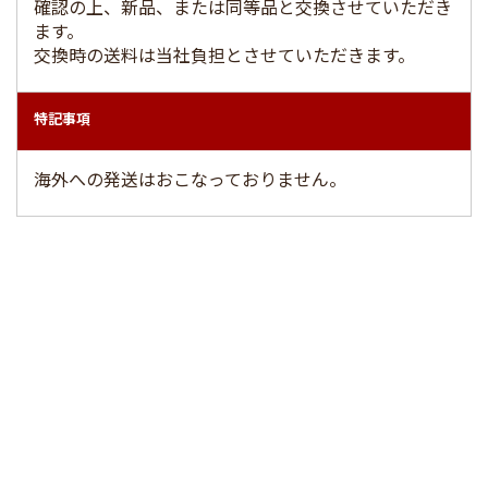
確認の上、新品、または同等品と交換させていただき
ます。
交換時の送料は当社負担とさせていただきます。
特記事項
海外への発送はおこなっておりません。
お問い合わせ
CONTACT