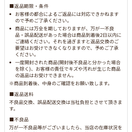
■返品期限・条件
お客様の都合によるご返品には対応できかねます
ので予めご了承ください。
商品には万全を期しておりますが、万が一不良
品・誤品配送があった場合は商品到着後2日以内に
ご連絡ください。それを過ぎますと返品交換のご
要望はお受けできなくなりますので、予めご了承
ください。
一度開封された商品(開封後不良品と分かった場合
を除く)、お客様の責任でキズや汚れが生じた商品
の返品はお受けできません。
※商品到着後、中身のご確認をお願い致します。
■返品送料
不良品交換、誤品配送交換は当社負担とさせて頂きま
す。
■不良品
万が一不良品等がございましたら、当店の在庫状況を