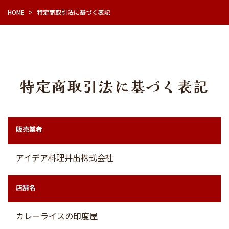
HOME
>
特定商取引法に基づく表記
特定商取引法に基づく表記
販売業者
アイデア料理井出株式会社
店舗名
カレーライスの印度屋