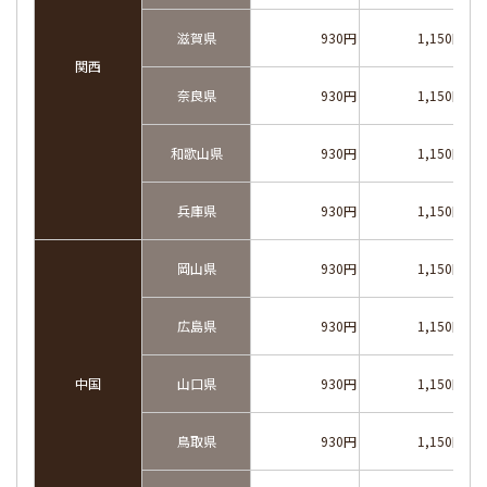
滋賀県
930円
1,150円
関西
奈良県
930円
1,150円
和歌山県
930円
1,150円
兵庫県
930円
1,150円
岡山県
930円
1,150円
広島県
930円
1,150円
中国
山口県
930円
1,150円
鳥取県
930円
1,150円